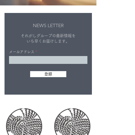
NEWS LETTER
それがしグループの最新情報を
いち早くお届けします。
メールアドレス
登録