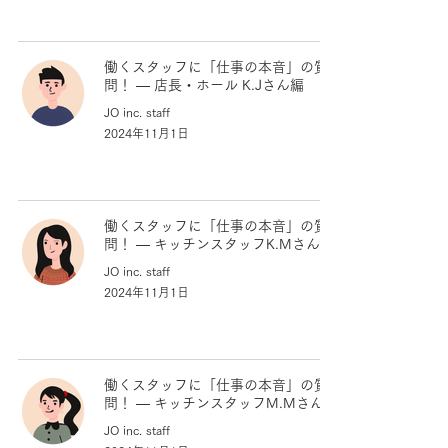
働くスタッフに「仕事の本音」の質
問！ — 店長・ホール K.Jさん編
JO inc. staff
2024年11月1日
働くスタッフに「仕事の本音」の質
問！ — キッチンスタッフK.Mさん編
JO inc. staff
2024年11月1日
働くスタッフに「仕事の本音」の質
問！ — キッチンスタッフM.Mさん編
JO inc. staff