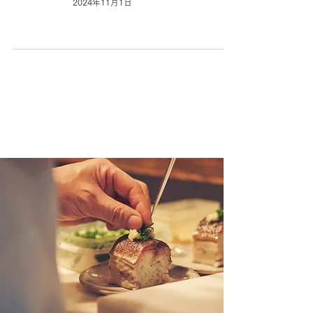
2024年11月1日