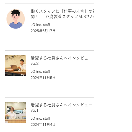
働くスタッフに「仕事の本音」の質
問！ — 豆腐製造スタッフM.Sさん編
JO inc. staff
2025年6月17日
活躍する社員さんへインタビュー
vo.2
JO inc. staff
2024年11月5日
活躍する社員さんへインタビュー
vo.1
JO inc. staff
2024年11月4日