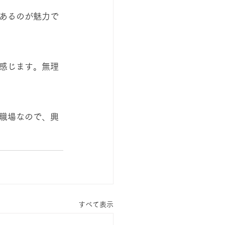
あるのが魅力で
感じます。無理
職場なので、興
すべて表示