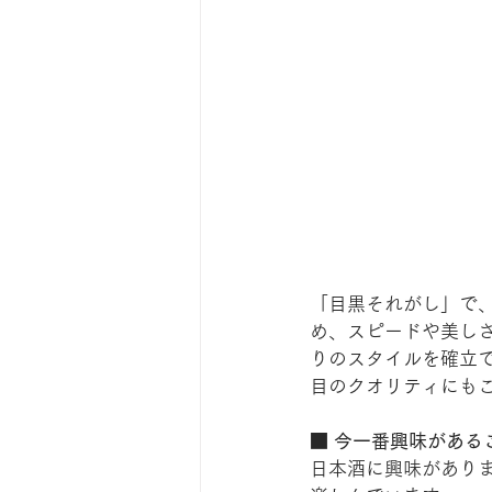
「目黒それがし」で
め、スピードや美し
りのスタイルを確立
目のクオリティにも
■ 今一番興味がある
日本酒に興味があり