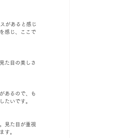
ンスがあると感じ
を感じ、ここで
見た目の美しさ
があるので、も
したいです。
。見た目が重視
ます。