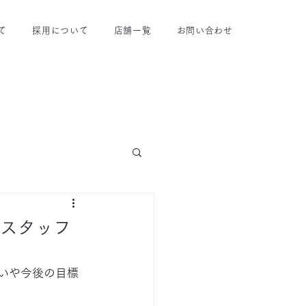
て
採用について
店舗一覧
お問い合わせ
ンスタッフ
がいや今後の目標